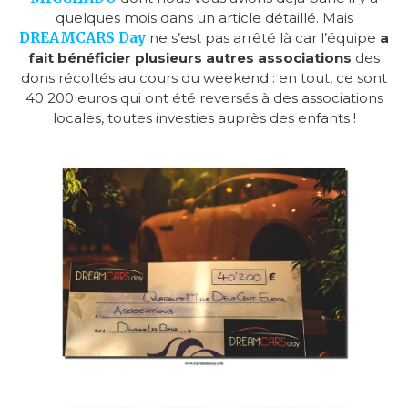
quelques mois dans un article détaillé. Mais
DREAMCARS Day
ne s’est pas arrêté là car l’équipe
a
fait bénéficier plusieurs autres associations
des
dons récoltés au cours du weekend : en tout, ce sont
40 200 euros qui ont été reversés à des associations
locales, toutes investies auprès des enfants !