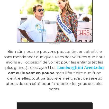
Bien sûr, nous ne pouvons pas continuer cet article
sans mentionner quelques-unes des voitures que nous
avons eu l’occasion de voir et pour les enfants (et les
plus grands) : d’essayer ! Les
Lamborghini Aventador
ont eu le vent en poupe
mais il faut dire que l’une
d’entre elles, tout particulièrement, avait de sérieux
atouts de son côté pour faire briller les yeux des plus
petits !