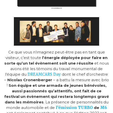
Ce que vous n’imaginez peut-être pas en tant que
visiteur, c’est toute
l’énergie déployée pour faire en
sorte qu’un tel évènement soit une réussite
et nous
avons été les témoins du travail monumental de
l’équipe du
DREAMCARS Day
dont le chef d’orchestre
–
Nicolas Cronenberger
– a battu la mesure avec brio
!
Son équipe et une armada de jeunes bénévoles,
aussi passionnés qu’attentifs, ont fait de ce
festival un évènement qui restera longtemps gravé
dans les mémoires
. La présence de personnalités du
monde automobile et de
l’émission TURBO
de
M6