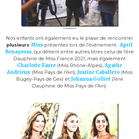
Nos enfants ont également eu le plaisir de rencontrer
plusieurs
Miss
présentes lors de l’évènement :
April
Benayoum
, qui détient entre autres titres celui de 1ère
Dauphine de Miss France 2021, mais également
Charlotte Faure
(Miss Rhône-Alpes),
Agathe
Andrieux
(Miss Pays de l’Ain),
Justine Caballero
(Miss
Bugey-Pays de Gex) et
Johanna Golliet
(1ère
Dauphine de Miss Pays de l’Ain).