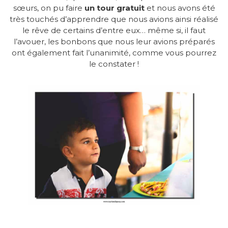
sœurs, on pu faire
un tour gratuit
et nous avons été
très touchés d’apprendre que nous avions ainsi réalisé
le rêve de certains d’entre eux… même si, il faut
l’avouer, les bonbons que nous leur avions préparés
ont également fait l’unanimité, comme vous pourrez
le constater !