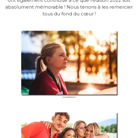
ont également contribué à ce que l’édition 2022 soit
absolument mémorable ! Nous tenons à les remercier
tous du fond du cœur !