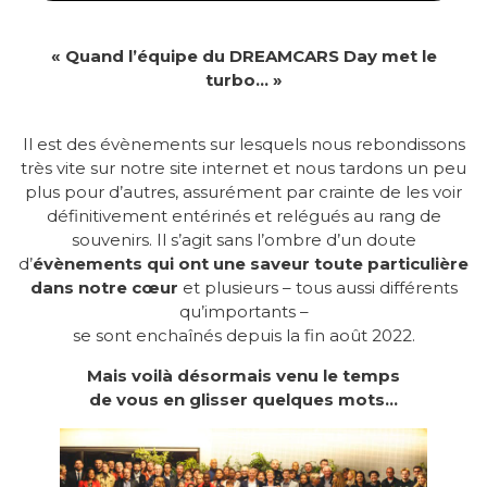
« Quand l’équipe du DREAMCARS Day met le
turbo… »
Il est des évènements sur lesquels nous rebondissons
très vite sur notre site internet et nous tardons un peu
plus pour d’autres, assurément par crainte de les voir
définitivement entérinés et relégués au rang de
souvenirs. Il s’agit sans l’ombre d’un doute
d’
évènements qui ont une saveur toute particulière
dans notre cœur
et plusieurs – tous aussi différents
qu’importants –
se sont enchaînés depuis la fin août 2022.
Mais voilà désormais venu le temps
de vous en glisser quelques mots…