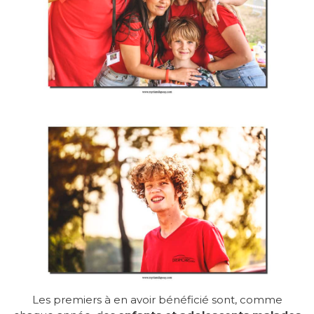
Les premiers à en avoir bénéficié sont, comme