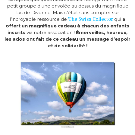
petit groupe d’une envolée au dessus du magnifique
lac de Divonne. Mais c’était sans compter sur
l’incroyable ressource de
The Swiss Collector
qui
a
offert un magnifique cadeau à chacun des enfants
inscrits
via notre association !
Émerveillés, heureux,
les ados ont fait de ce cadeau un message d’espoir
et de solidarité !