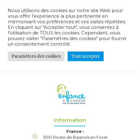
Nous utilisons des cookies sur notre site Web pour
vous offrir l'expérience la plus pertinente en
mémorisant vos préférences et vos visites répétées.
En cliquant sur "Accepter tout", vous consentez à
l'utilisation de TOUS les cookies. Cependant, vous
Reportages /
pouvez visiter "Paramètres des cookies" pour fournir
un consentement contrôlé.
Vidéo
Paramètres des cookies
Tout accepter
Information
France :
3100 Route de Bagnols en Foret