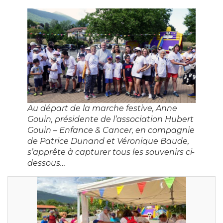
Au départ de la marche festive, Anne
Gouin, présidente de l’association Hubert
Gouin – Enfance & Cancer, en compagnie
de Patrice Dunand et Véronique Baude,
s’apprête à capturer tous les souvenirs ci-
dessous…