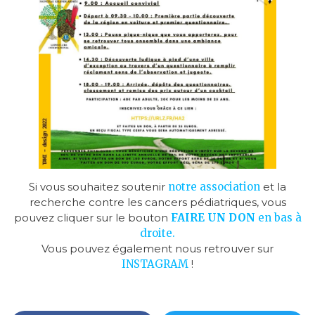
Si vous souhaitez soutenir
notre association
et la
recherche contre les cancers pédiatriques, vous
pouvez cliquer sur le bouton
FAIRE UN D
ON
en bas à
droite.
Vous pouvez également nous retrouver sur
INSTAGRAM
!