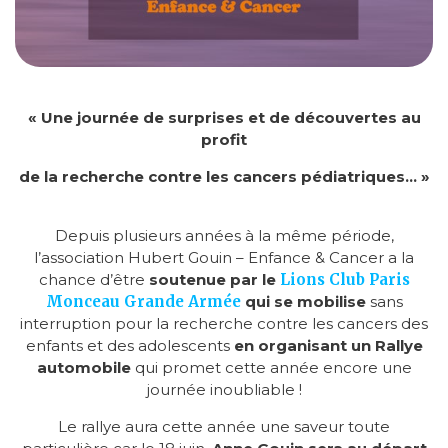
« Une journée de surprises et de découvertes au
profit
de la recherche contre les cancers pédiatriques… »
Depuis plusieurs années à la même période,
l’association Hubert Gouin – Enfance & Cancer a la
chance d’être
soutenue par le
Lions Club Paris
Monceau Grande Armée
qui se mobilise
sans
interruption pour la recherche contre les cancers des
enfants et des adolescents
en organisant un Rallye
automobile
qui promet cette année encore une
journée inoubliable !
Le rallye aura cette année une saveur toute