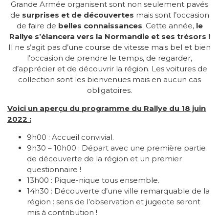
Grande Armée organisent sont non seulement pavés
de
surprises et de découvertes
mais sont l’occasion
de faire de
belles connaissances
. Cette année,
le
Rallye s’élancera vers la
Normandie et ses trésors !
Il ne s’agit pas d’une course de vitesse mais bel et bien
l’occasion de prendre le temps, de regarder,
d’apprécier et de découvrir la région. Les voitures de
collection sont les bienvenues mais en aucun cas
obligatoires.
Voici un aperçu du programme du Rallye du 18 juin
2022 :
9h00 : Accueil convivial.
9h30 – 10h00 : Départ avec une première partie
de découverte de la région et un premier
questionnaire !
13h00 : Pique-nique tous ensemble.
14h30 : Découverte d’une ville remarquable de la
région : sens de l’observation et jugeote seront
mis à contribution !