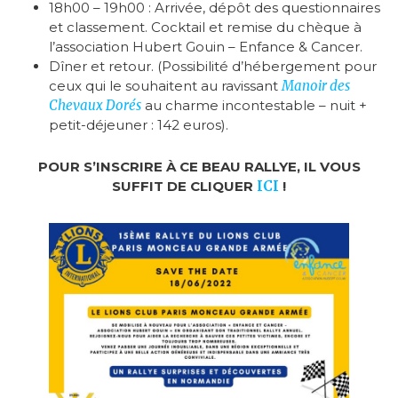
18h00 – 19h00 : Arrivée, dépôt des questionnaires
et classement. Cocktail et remise du chèque à
l’association Hubert Gouin – Enfance & Cancer.
Dîner et retour. (Possibilité d’hébergement pour
ceux qui le souhaitent au ravissant
Manoir des
Chevaux Dorés
au charme incontestable – nuit +
petit-déjeuner : 142 euros).
POUR S’INSCRIRE À CE BEAU RALLYE, IL VOUS
SUFFIT DE CLIQUER
ICI
!