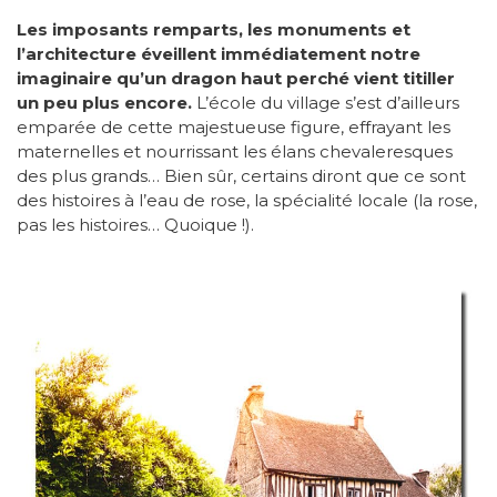
Les imposants remparts, les monuments et
l’architecture éveillent immédiatement notre
imaginaire qu’un dragon haut perché vient titiller
un peu plus encore.
L’école du village s’est d’ailleurs
emparée de cette majestueuse figure, effrayant les
maternelles et nourrissant les élans chevaleresques
des plus grands… Bien sûr, certains diront que ce sont
des histoires à l’eau de rose, la spécialité locale (la rose,
pas les histoires… Quoique !).