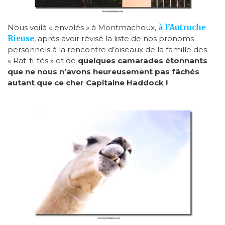
Nous voilà « envolés » à Montmachoux,
à l’Autruche
Rieuse
, après avoir révisé la liste de nos pronoms
personnels à la rencontre d’oiseaux de la famille des
« Rat-ti-tés » et de
quelques camarades étonnants
que ne nous n’avons heureusement pas fâchés
autant que ce cher Capitaine Haddock !