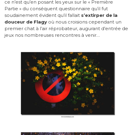
ce n’est qu’en posant les yeux sur le « Première
Partie » du conséquent questionnaire qu’il fut
soudainement évident qu’il fallait
s’extirper de la
douceur de Flagy
où nous croisions cependant un
premier chat à l’air réprobateur, augurant d’entrée de
jeux nos nombreuses rencontres à venir…