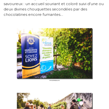
savoureux : un accueil souriant et coloré suivi d’une ou
deux divines chouquettes secondées par des
chocolatines encore fumantes…