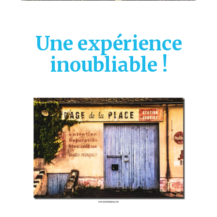
Une expérience
inoubliable !