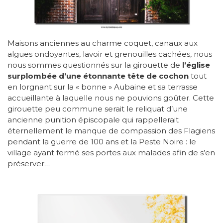
Maisons anciennes au charme coquet, canaux aux
algues ondoyantes, lavoir et grenouilles cachées, nous
nous sommes questionnés sur la girouette de
l’église
surplombée d’une étonnante tête de cochon
tout
en lorgnant sur la « bonne » Aubaine et sa terrasse
accueillante à laquelle nous ne pouvions goûter. Cette
girouette peu commune serait le reliquat d’une
ancienne punition épiscopale qui rappellerait
éternellement le manque de compassion des Flagiens
pendant la guerre de 100 ans et la Peste Noire : le
village ayant fermé ses portes aux malades afin de s’en
préserver…