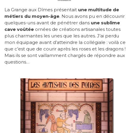
La Grange aux Dîmes présentait
une multitude de
métiers du moyen-âge
. Nous avons pu en découvrir
quelques-uns avant de pénétrer dans
une sublime
cave voûtée
ornées de créations artisanales toutes
plus charmantes les unes que les autres. J’ai perdu
mon équipage avant d’atteindre la collégiale : voilà ce
que c’est que de courir après les roses et les dragons !
Mais ils se sont vaillamment chargés de répondre aux
questions…