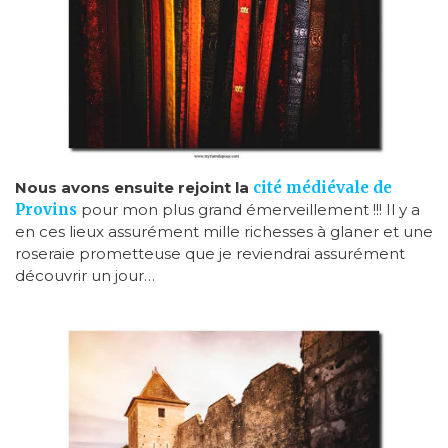
Nous avons ensuite rejoint la
cité médiévale de
Provins
pour mon plus grand émerveillement !!! Il y a
en ces lieux assurément mille richesses à glaner et une
roseraie prometteuse que je reviendrai assurément
découvrir un jour…