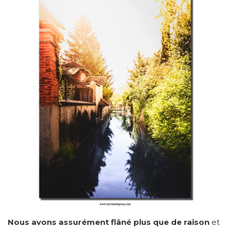
Nous avons assurément flâné plus que de raison
et