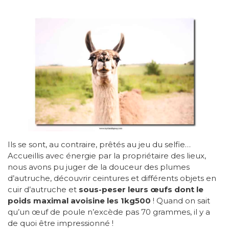
Ils se sont, au contraire, prêtés au jeu du selfie…
Accueillis avec énergie par la propriétaire des lieux,
nous avons pu juger de la douceur des plumes
d’autruche, découvrir ceintures et différents objets en
cuir d’autruche et
sous-peser leurs œufs dont le
poids maximal avoisine les 1kg500
! Quand on sait
qu’un œuf de poule n’excède pas 70 grammes, il y a
de quoi être impressionné !