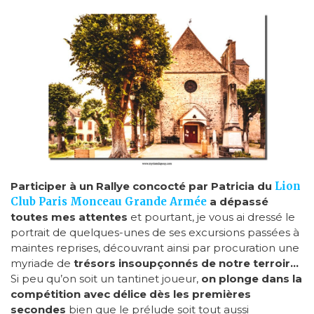
Participer à un Rallye concocté par Patricia du
Lion
Club Paris Monceau Grande Armée
a dépassé
toutes mes attentes
et pourtant, je vous ai dressé le
portrait de quelques-unes de ses excursions passées à
maintes reprises, découvrant ainsi par procuration une
myriade de
trésors insoupçonnés de notre terroir…
Si peu qu’on soit un tantinet joueur,
on plonge dans la
compétition avec délice dès les premières
secondes
bien que le prélude soit tout aussi