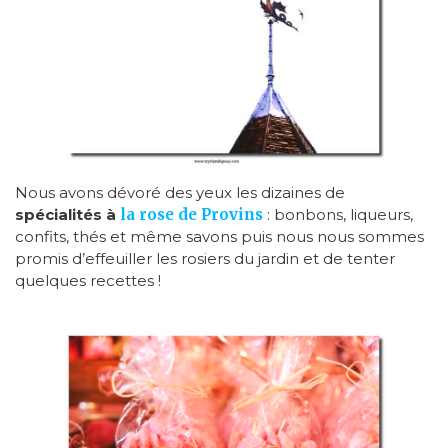
Nous avons dévoré des yeux les dizaines de
spécialités à
la rose de Provins
: bonbons, liqueurs,
confits, thés et même savons puis nous nous sommes
promis d’effeuiller les rosiers du jardin et de tenter
quelques recettes !