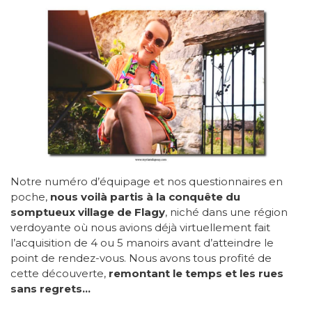
Notre numéro d’équipage et nos questionnaires en
poche,
nous voilà partis à la conquête du
somptueux village de Flagy
, niché dans une région
verdoyante où nous avions déjà virtuellement fait
l’acquisition de 4 ou 5 manoirs avant d’atteindre le
point de rendez-vous. Nous avons tous profité de
cette découverte,
remontant le temps et les rues
sans regrets…