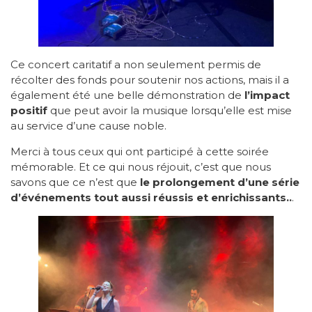
Ce concert caritatif a non seulement permis de
récolter des fonds pour soutenir nos actions, mais il a
également été une belle démonstration de
l’impact
positif
que peut avoir la musique lorsqu’elle est mise
au service d’une cause noble.
Merci à tous ceux qui ont participé à cette soirée
mémorable. Et ce qui nous réjouit, c’est que nous
savons que ce n’est que
le prolongement d’une série
d’événements tout aussi réussis et enrichissants..
.