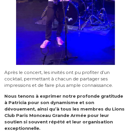
Après le concert, les invités ont pu profiter d’un
cocktail, permettant à chacun de partager ses
impressions et de faire plus ample connaissance.
Nous tenons à exprimer notre profonde gratitude
à Patricia pour son dynamisme et son
dévouement, ainsi qu’à tous les membres du Lions
Club Paris Monceau Grande Armée pour leur
soutien si souvent répété et leur organisation
exceptionnelle.