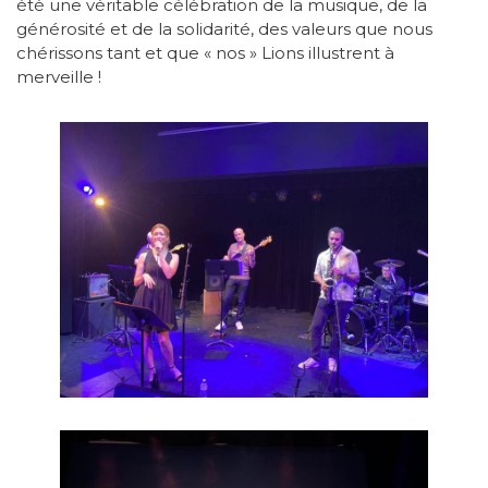
été une véritable célébration de la musique, de la
générosité et de la solidarité, des valeurs que nous
chérissons tant et que « nos » Lions illustrent à
merveille !