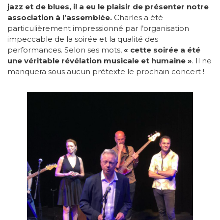
jazz et de blues, il a eu le plaisir de présenter notre
association à l’assemblée.
Charles a été
particulièrement impressionné par l’organisation
impeccable de la soirée et la qualité des
performances. Selon ses mots,
« cette soirée a été
une véritable révélation musicale et humaine »
. Il ne
manquera sous aucun prétexte le prochain concert !