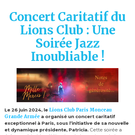
Concert Caritatif du
Lions Club : Une
Soirée Jazz
Inoubliable !
Le 26 juin 2024, le
Lions Club Paris Monceau
Grande Armée
a organisé un concert caritatif
exceptionnel à Paris, sous l’initiative de sa nouvelle
et dynamique présidente, Patricia.
Cette soirée a