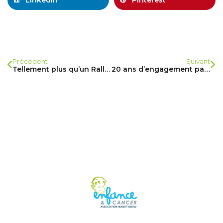
Précédent
Suivant
Tellement plus qu’un Rallye…
20 ans d’engagement partagés…