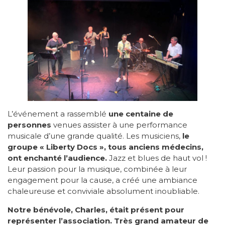
L’événement a rassemblé
une centaine de
personnes
venues assister à une performance
musicale d’une grande qualité. Les musiciens,
le
groupe « Liberty Docs », tous anciens médecins,
ont enchanté l’audience.
Jazz et blues de haut vol !
Leur passion pour la musique, combinée à leur
engagement pour la cause, a créé une ambiance
chaleureuse et conviviale absolument inoubliable.
Notre bénévole, Charles, était présent pour
représenter l’association. Très grand amateur de