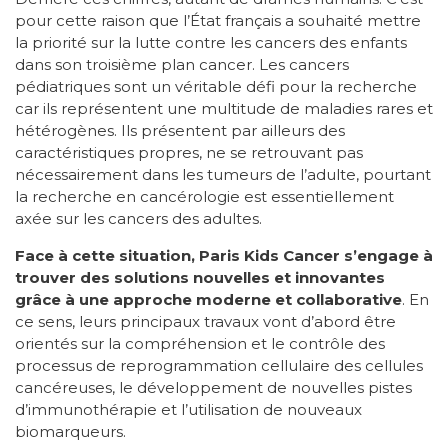
pour cette raison que l’État français a souhaité mettre
la priorité sur la lutte contre les cancers des enfants
dans son troisième plan cancer. Les cancers
pédiatriques sont un véritable défi pour la recherche
car ils représentent une multitude de maladies rares et
hétérogènes. Ils présentent par ailleurs des
caractéristiques propres, ne se retrouvant pas
nécessairement dans les tumeurs de l’adulte, pourtant
la recherche en cancérologie est essentiellement
axée sur les cancers des adultes.
Face à cette situation, Paris Kids Cancer s’engage à
trouver des solutions nouvelles et innovantes
grâce à une approche moderne et collaborative
. En
ce sens, leurs principaux travaux vont d’abord être
orientés sur la compréhension et le contrôle des
processus de reprogrammation cellulaire des cellules
cancéreuses, le développement de nouvelles pistes
d’immunothérapie et l’utilisation de nouveaux
biomarqueurs.