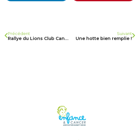
Précédent
Suivant
Rallye du Lions Club Cannes Côte d’Azur
Une hotte bien remplie !