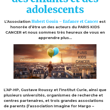
adolescents
L’Association
Hubert Gouin – Enfance et Cancer
est
honorée d’être un des acteurs du PARIS KIDS
CANCER et nous sommes très heureux de vous en
apprendre plus…
L’AP-HP, Gustave Roussy et l’Institut Curie, ainsi que
plusieurs universités, organismes de recherche et
centres partenaires, et trois grandes associations
de parents (l’association Imagine for Margo –