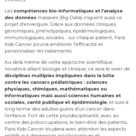
Les
compétences bio-informatiques et l’analyse
des données
massives (Big Data) irriguent aussi ce
projet d’envergure. Grâce aux données cliniques,
génomiques, phénotypiques, épidémiologiques,
immunologiques, sociales… sur chaque patient, Paris
Kids Cancer pourra améliorer l’efficacité et
personnaliser les traitements.
Au-delà même de cette approche scientifique
novatrice alliant biologie et clinique, ce sera le vivier de
disciplines multiples impliquées dans la lutte
contre les cancers pédiatriques : sciences
physiques, chimiques, mathématiques ou
informatiques mais aussi sciences humaines et
sociales, santé publique et épidémiologie
, et suivi à
long terme des adultes guéris d’un cancer dans
l’enfance. Fort de cette pluridisciplinarité, avec au
centre des préoccupations, le bien-être des patients,
Paris Kids Cancer étudiera avec attention les aspects
relatifs aux dimensions psychologiques et