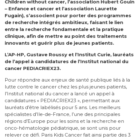
Children without cancer, l’association Hubert Gouin
– Enfance et cancer et l’association Laurette
Fugain), s’associent pour porter des programmes
de recherche intégrés ambitieux, faisant le lien
entre la recherche fondamentale et la pratique
clinique, afin de mettre au point des traitements
innovants et guérir plus de jeunes patients.
L’AP-HP, Gustave Roussy et l’Institut Curie, lauréats
de l’appel à candidatures de l’Institut national du
cancer PEDIACRIEX23.
Pour répondre aux enjeux de santé publique liés à la
lutte contre le cancer chez les plus jeunes patients,
l’Institut national du cancer a lancé un appel à
candidatures « PEDIACRIEX23 », permettant aux
lauréats d’être labélisés pour 5 ans. Les meilleurs
spécialistes d’Ile-de-France, l’une des principales
régions d’Europe pour les soins et la recherche en
onco-hématologie pédiatrique, se sont unis pour
relever ce défi. Paris Kids Cancer fait ainsi partie des 3