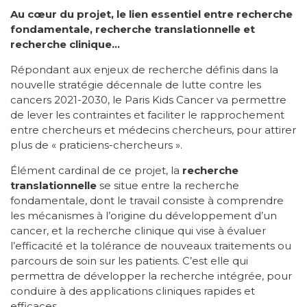
Au cœur du projet, le lien essentiel entre recherche
fondamentale, recherche translationnelle et
recherche clinique…
Répondant aux enjeux de recherche définis dans la
nouvelle stratégie décennale de lutte contre les
cancers 2021-2030, le Paris Kids Cancer va permettre
de lever les contraintes et faciliter le rapprochement
entre chercheurs et médecins chercheurs, pour attirer
plus de « praticiens-chercheurs ».
Élément cardinal de ce projet, la
recherche
translationnelle
se situe entre la recherche
fondamentale, dont le travail consiste à comprendre
les mécanismes à l’origine du développement d’un
cancer, et la recherche clinique qui vise à évaluer
l’efficacité et la tolérance de nouveaux traitements ou
parcours de soin sur les patients. C’est elle qui
permettra de développer la recherche intégrée, pour
conduire à des applications cliniques rapides et
efficaces.