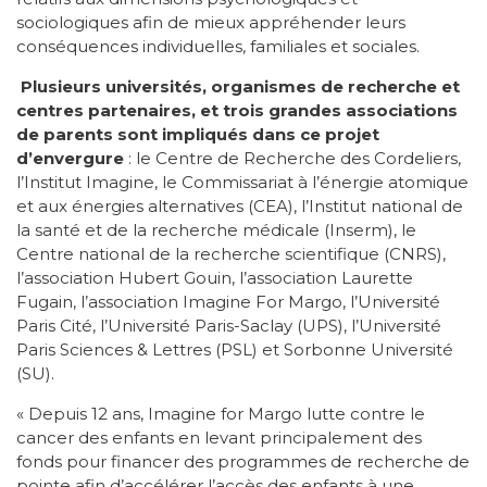
sociologiques afin de mieux appréhender leurs
conséquences individuelles, familiales et sociales.
Plusieurs universités, organismes de recherche et
centres partenaires, et trois grandes associations
de parents sont impliqués dans ce projet
d’envergure
: le Centre de Recherche des Cordeliers,
l’Institut Imagine, le Commissariat à l’énergie atomique
et aux énergies alternatives (CEA), l’Institut national de
la santé et de la recherche médicale (Inserm), le
Centre national de la recherche scientifique (CNRS),
l’association Hubert Gouin, l’association Laurette
Fugain, l’association Imagine For Margo, l’Université
Paris Cité, l’Université Paris-Saclay (UPS), l’Université
Paris Sciences & Lettres (PSL) et Sorbonne Université
(SU).
« Depuis 12 ans, Imagine for Margo lutte contre le
cancer des enfants en levant principalement des
fonds pour financer des programmes de recherche de
pointe afin d’accélérer l’accès des enfants à une