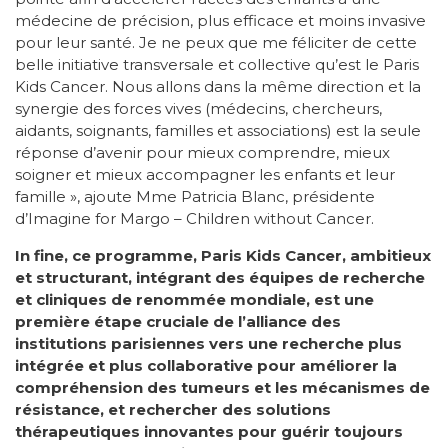
médecine de précision, plus efficace et moins invasive
pour leur santé. Je ne peux que me féliciter de cette
belle initiative transversale et collective qu’est le Paris
Kids Cancer. Nous allons dans la même direction et la
synergie des forces vives (médecins, chercheurs,
aidants, soignants, familles et associations) est la seule
réponse d’avenir pour mieux comprendre, mieux
soigner et mieux accompagner les enfants et leur
famille », ajoute Mme Patricia Blanc, présidente
d’Imagine for Margo – Children without Cancer.
In fine, ce programme, Paris Kids Cancer, ambitieux
et structurant, intégrant des équipes de recherche
et cliniques de renommée mondiale, est une
première étape cruciale de l’alliance des
institutions parisiennes vers une recherche plus
intégrée et plus collaborative pour améliorer la
compréhension des tumeurs et les mécanismes de
résistance, et rechercher des solutions
thérapeutiques innovantes pour guérir toujours