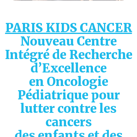
PARIS KIDS CANCER
Nouveau Centre
Intégré de Recherche
d’Excellence
en Oncologie
Pédiatrique pour
lutter contre les
cancers
des enfants et des