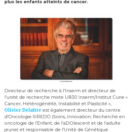
plus les enfants atteints de cancer.
Directeur de recherche à l’Inserm et directeur de
l’unité de recherche mixte U830 Inserm/Institut Curie «
Cancer, Hétérogénéité, Instabilité et Plasticité »,
Olivier Delattre
est également directeur du centre
d’Oncologie SIREDO (Soins, Innovation, Recherche en
oncologie de l’Enfant, de l’aDOlescent et de l’adulte
jeune) et responsable de l’Unité de Génétique