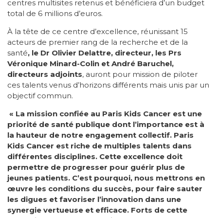
centres multisites retenus et bénéficiera d’un budget
total de 6 millions d’euros.
À la tête de ce centre d’excellence, réunissant 15
acteurs de premier rang de la recherche et de la
santé
, le Dr Olivier Delattre, directeur, les Prs
Véronique Minard-Colin et André Baruchel,
directeurs adjoints
, auront pour mission de piloter
ces talents venus d’horizons différents mais unis par un
objectif commun.
« La mission confiée au Paris Kids Cancer est une
priorité de santé publique dont l’importance est à
la hauteur de notre engagement collectif. Paris
Kids Cancer est riche de multiples talents dans
différentes disciplines. Cette excellence doit
permettre de progresser pour guérir plus de
jeunes patients. C’est pourquoi, nous mettrons en
œuvre les conditions du succès, pour faire sauter
les digues et favoriser l’innovation dans une
synergie vertueuse et efficace. Forts de cette