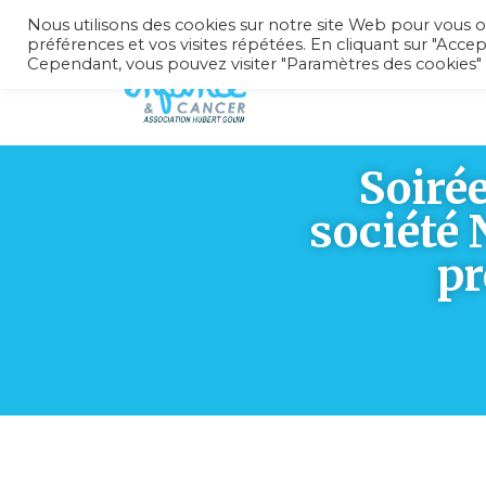
Nous utilisons des cookies sur notre site Web pour vous o
préférences et vos visites répétées. En cliquant sur "Accep
Cependant, vous pouvez visiter "Paramètres des cookies"
Soirée
société 
pr