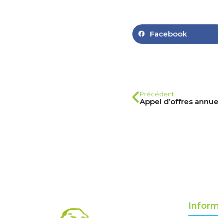
Facebook
Précédent
Inform