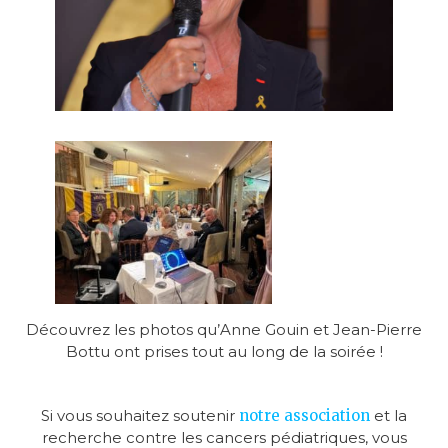
Découvrez les photos qu’Anne Gouin et Jean-Pierre
Bottu ont prises tout au long de la soirée !
Si vous souhaitez soutenir
notre association
et la
recherche contre les cancers pédiatriques, vous