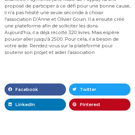
proposé de participer à ce défi pour une bonne cause,
il n’a pas hésité une seule seconde à choisir
l’association D’Anne et Olivier Gouin. Il a ensuite créé
une plateforme afin de solliciter les dons.
Aujourd’hui, il a déjà récolté 320 livres. Mais espère
pouvoir aller jusqu’à 2500. Pour cela, il a besoin de
votre aide. Rendez-vous sur la plateforme pour
soutenir son projet et aider l’association
Facebook
Twitter
LinkedIn
Pinterest