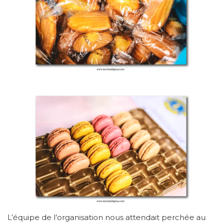
L’équipe de l’organisation nous attendait perchée au