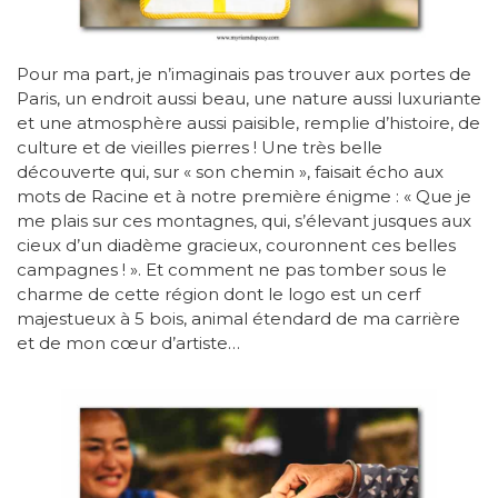
Pour ma part, je n’imaginais pas trouver aux portes de
Paris, un endroit aussi beau, une nature aussi luxuriante
et une atmosphère aussi paisible, remplie d’histoire, de
culture et de vieilles pierres ! Une très belle
découverte qui, sur « son chemin », faisait écho aux
mots de Racine et à notre première énigme : « Que je
me plais sur ces montagnes, qui, s’élevant jusques aux
cieux d’un diadème gracieux, couronnent ces belles
campagnes ! ». Et comment ne pas tomber sous le
charme de cette région dont le logo est un cerf
majestueux à 5 bois, animal étendard de ma carrière
et de mon cœur d’artiste…