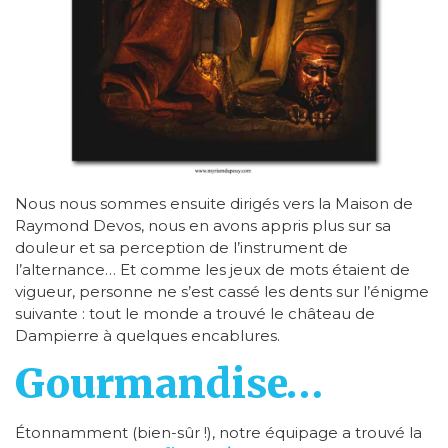
Nous nous sommes ensuite dirigés vers la Maison de
Raymond Devos, nous en avons appris plus sur sa
douleur et sa perception de l’instrument de
l’alternance… Et comme les jeux de mots étaient de
vigueur, personne ne s’est cassé les dents sur l’énigme
suivante : tout le monde a trouvé le château de
Dampierre à quelques encablures.
Gourmandise…
Étonnamment (bien-sûr !), notre équipage a trouvé la