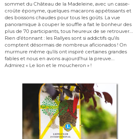
sommet du Château de la Madeleine, avec un casse-
croûte éponyme, quelques macarons appétissants et
des boissons chaudes pour tous les goûts. La vue
panoramique à couper le souffle a fait le bonheur des
plus de 70 participants, tous heureux de se retrouver…
Rien d’étonnant : les Rallyes sont si addictifs qu’ils
comptent désormais de nombreux aficionados ! On
murmure même qu’ils ont inspiré certaines grandes
fables et nous en avons aujourd’hui la preuve…
Admirez « Le lion et le moucheron » !