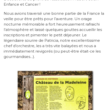
Enfance et Cancer !
Nous avions traversé une bonne partie de la France la
veille pour être prêts pour l’aventure. Un orage
nocturne mémorable a fort heureusement rafraichi
l’atmosphère et laissé quelques gouttes accueillir les
inscriptions et pimenter le petit déjeuner. Le
légendaire sourire de Patricia, notre excellentissime
chef d’orchestre, les a très vite balayées et nous a
immédiatement revigorés (ou peut-être était-ce les
gourmandises…).