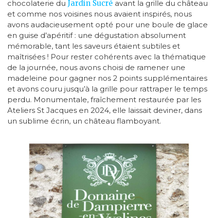
chocolaterie du
Jardin Sucré
avant la grille du château
et comme nos voisines nous avaient inspirés, nous
avons audacieusement opté pour une boule de glace
en guise d’apéritif : une dégustation absolument
mémorable, tant les saveurs étaient subtiles et
maîtrisées ! Pour rester cohérents avec la thématique
de la journée, nous avons choisi de ramener une
madeleine pour gagner nos 2 points supplémentaires
et avons couru jusqu’à la grille pour rattraper le temps
perdu. Monumentale, fraîchement restaurée par les
Ateliers St Jacques en 2024, elle laissait deviner, dans
un sublime écrin, un château flamboyant.