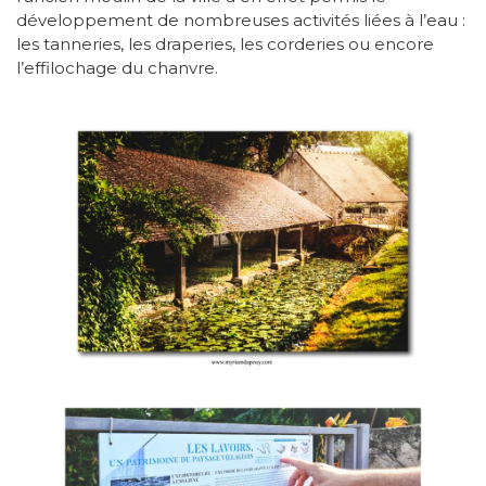
développement de nombreuses activités liées à l’eau :
les tanneries, les draperies, les corderies ou encore
l’effilochage du chanvre.