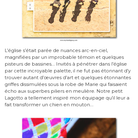
L’église s’était parée de nuances arc-en-ciel,
magnifiées par un improbable témoin et quelques
pisteurs de bassines… Invités à pénétrer dans l’église
par cette incroyable palette, il ne fut pas étonnant d’y
trouver autant d’œuvres d’art et quelques étonnantes
griffes dissimulées sous la robe de Marie qui faisaient
écho aux superbes piliers en meulière. Notre petit
Lagotto a tellement inspiré mon équipage qu’il leur a
fait transformer un chien en mouton…