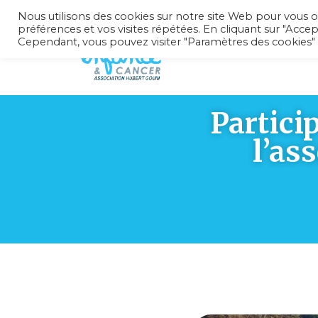
Nous utilisons des cookies sur notre site Web pour vous o
préférences et vos visites répétées. En cliquant sur "Accep
Cependant, vous pouvez visiter "Paramètres des cookies"
Partici
l’as