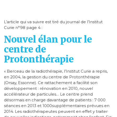
L’article qui va suivre est tiré du journal de l’Institut
Curie n°98 page 4 :
Nouvel élan pour le
centre de
Protonthérapie
« Berceau de la radiothérapie, l’Institut Curie a repris,
en 2004, la gestion du centre de Protonthérapie
(Orsay, Essonne). Ce rattachement a facilité son
développement : rénovation en 2010, nouvel
accélérateur de particules… Le centre prend
désormais en charge davantage de patients : 7 000
séances en 2013 et 1000supplémentaires prévues en
2014. Les radiothérapeutes peuvent en effet y traiter