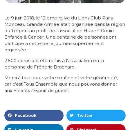
Le 9 juin 2018, le 12 eme rallye du Lions Club Paris
Monceau Grande Armée était organisée dans la région
du Tréport au profit de l’association Hubert Gouin –
Enfance & Cancer. Une centaine de personnes ont
participé à cette belle journée superbement
organisée.
2 500 euros ont été remis à l’association en la
personne de Fréderic Brochard.
Merci à tous pour votre soutien et votre générosité,
car c’est Tous Ensemble que nous pouvons donner
aux Enfants l’Espoir de guérir.
Facebook
Twitter
LinkedIn
Pinterest