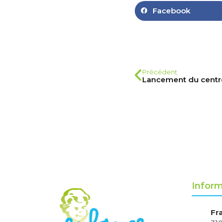
Facebook
Précédent
Inform
Fr