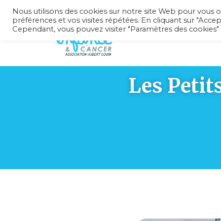
Nous utilisons des cookies sur notre site Web pour vous o
préférences et vos visites répétées. En cliquant sur "Accep
Cependant, vous pouvez visiter "Paramètres des cookies"
Les Petit