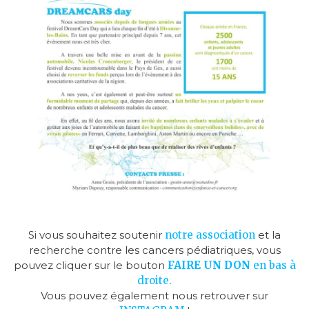
Si vous souhaitez soutenir
notre association
et la
recherche contre les cancers pédiatriques, vous
pouvez cliquer sur le bouton
FAIRE UN D
ON
en bas à
droite.
Vous pouvez également nous retrouver sur