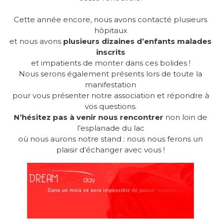
Cette année encore, nous avons contacté plusieurs
hôpitaux
et nous avons
plusieurs dizaines d’enfants malades
inscrits
et impatients de monter dans ces bolides !
Nous serons également présents lors de toute la
manifestation
pour vous présenter notre association et répondre à
vos questions.
N’hésitez pas à venir nous rencontrer
non loin de
l’esplanade du lac
où nous aurons notre stand : nous nous ferons un
plaisir d’échanger avec vous !