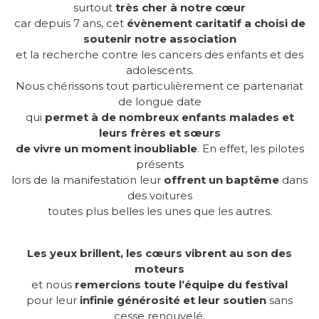
surtout
très cher à notre cœur
car depuis 7 ans, cet
évènement caritatif a choisi de
soutenir notre association
et la recherche contre les cancers des enfants et des
adolescents.
Nous chérissons tout particulièrement ce partenariat
de longue date
qui
permet à de nombreux enfants malades et
leurs frères et sœurs
de vivre un moment inoubliable
. En effet, les pilotes
présents
lors de la manifestation leur
offrent un baptême
dans
des voitures
toutes plus belles les unes que les autres.
Les yeux brillent, les cœurs vibrent au son des
moteurs
et nous
remercions toute l’équipe du festival
pour leur
infinie générosité et leur soutien
sans
cesse renouvelé.