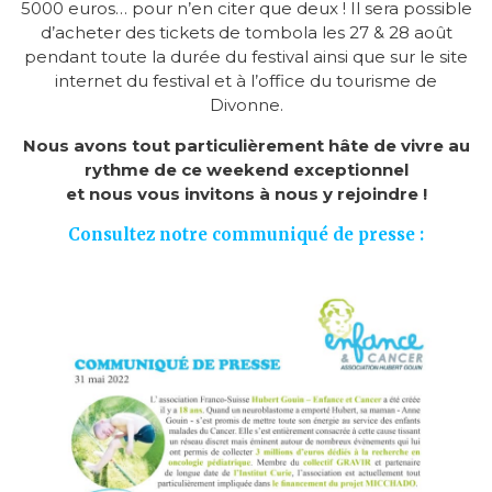
5000 euros… pour n’en citer que deux ! Il sera possible
d’acheter des tickets de tombola les 27 & 28 août
pendant toute la durée du festival ainsi que sur le site
internet du festival et à l’office du tourisme de
Divonne.
Nous avons tout particulièrement hâte de vivre au
rythme de ce weekend exceptionnel
et nous vous invitons à nous y rejoindre !
Consultez notre communiqué de presse :