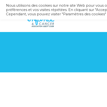
Nous utilisons des cookies sur notre site Web pour vous o
préférences et vos visites répétées. En cliquant sur "Accep
Cependant, vous pouvez visiter "Paramètres des cookies"