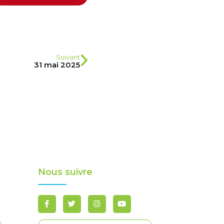
Suivant
31 mai 2025
Nous suivre
-