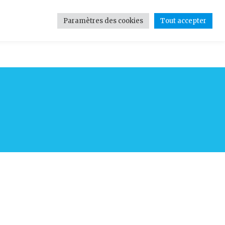
Paramètres des cookies
Tout accepter
tions
Contact
Médias