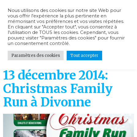
Nous utilisons des cookies sur notre site Web pour
vous offrir l'expérience la plus pertinente en
mémorisant vos préférences et vos visites répétées.
En cliquant sur "Accepter tout", vous consentez à
l'utilisation de TOUS les cookies. Cependant, vous
Jour :
13
pouvez visiter "Paramètres des cookies" pour fournir
un consentement contrôlé.
décembre 2014
Paramètres des cookies
Tout accepter
13 décembre 2014:
Christmas Family
Run à Divonne