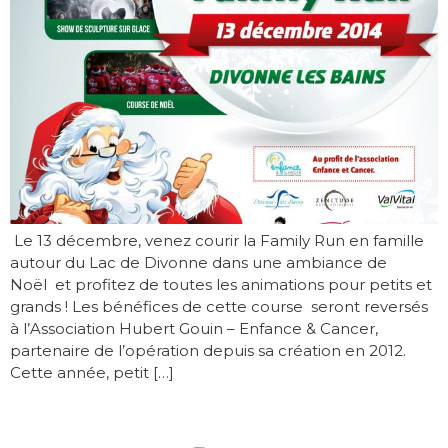
Le 13 décembre, venez courir la Family Run en famille
autour du Lac de Divonne dans une ambiance de
Noël et profitez de toutes les animations pour petits et
grands ! Les bénéfices de cette course seront reversés
à l’Association Hubert Gouin – Enfance & Cancer,
partenaire de l’opération depuis sa création en 2012.
Cette année, petit […]