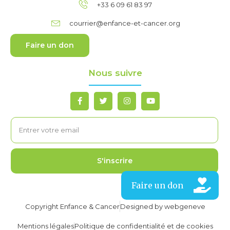
+33 6 09 61 83 97
courrier@enfance-et-cancer.org
Faire un don
Nous suivre
S'inscrire
Copyright Enfance & Cancer
Designed by webgeneve
Mentions légales
Politique de confidentialité et de cookies