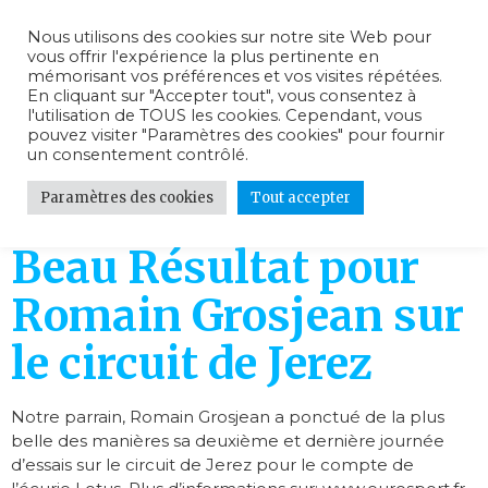
Nous utilisons des cookies sur notre site Web pour
vous offrir l'expérience la plus pertinente en
mémorisant vos préférences et vos visites répétées.
En cliquant sur "Accepter tout", vous consentez à
l'utilisation de TOUS les cookies. Cependant, vous
Jour :
7 février
pouvez visiter "Paramètres des cookies" pour fournir
un consentement contrôlé.
2013
Paramètres des cookies
Tout accepter
Beau Résultat pour
Romain Grosjean sur
le circuit de Jerez
Notre parrain, Romain Grosjean a ponctué de la plus
belle des manières sa deuxième et dernière journée
d’essais sur le circuit de Jerez pour le compte de