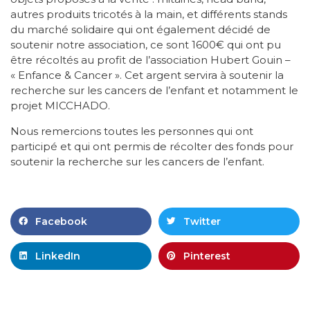
autres produits tricotés à la main, et différents stands
du marché solidaire qui ont également décidé de
soutenir notre association, ce sont 1600€ qui ont pu
être récoltés au profit de l’association Hubert Gouin –
« Enfance & Cancer ». Cet argent servira à soutenir la
recherche sur les cancers de l’enfant et notamment le
projet MICCHADO.
Nous remercions toutes les personnes qui ont
participé et qui ont permis de récolter des fonds pour
soutenir la recherche sur les cancers de l’enfant.
Facebook
Twitter
LinkedIn
Pinterest