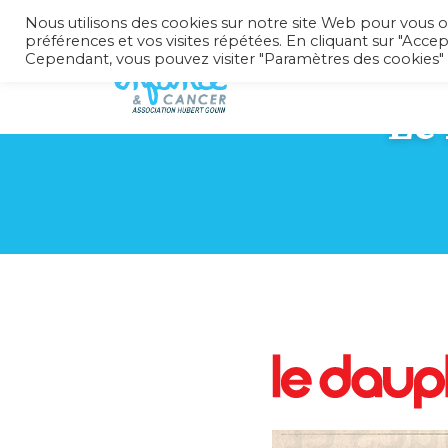
Nous utilisons des cookies sur notre site Web pour vous o
préférences et vos visites répétées. En cliquant sur "Accep
Cependant, vous pouvez visiter "Paramètres des cookies"
Le 