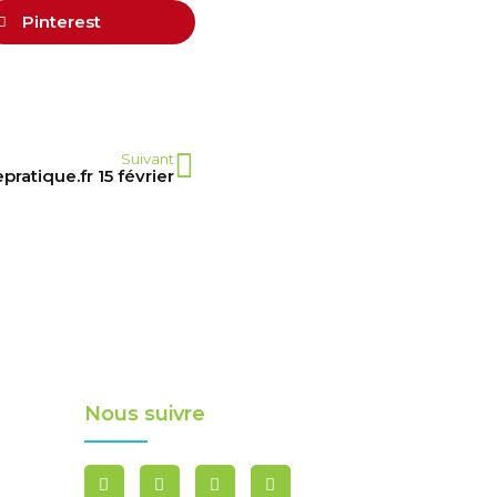
Pinterest
Suivant
pratique.fr 15 février
Nous suivre